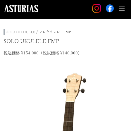
SOLO UKULELE / ソロウクレレ FMP
SOLO UKULELE FMP
税込価格 ¥154,000（税抜価格 ¥140,000）