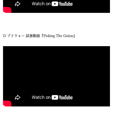
D プリウォー 試奏動画『Picking The Guitar』