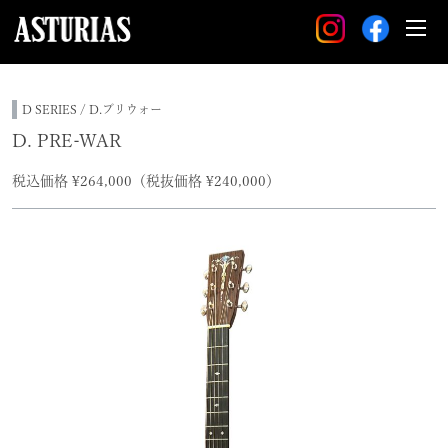
D SERIES / D.プリウォー
D. PRE-WAR
税込価格 ¥264,000（税抜価格 ¥240,000）