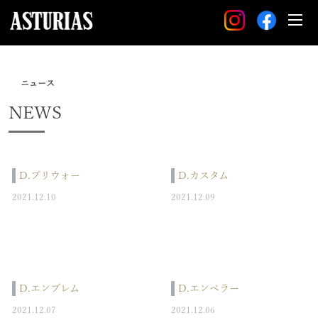
ニュース
NEWS
D.プリウォー
D.カスタム
2021.12.10
2021.12.09
D.エンブレム
D.エンペラー
2021.12.07
2021.12.06