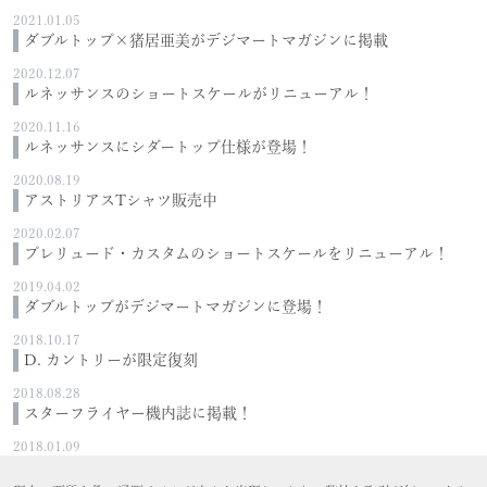
2021.01.05
ダブルトップ×猪居亜美がデジマートマガジンに掲載
2020.12.07
ルネッサンスのショートスケールがリニューアル！
2020.11.16
ルネッサンスにシダートップ仕様が登場！
2020.08.19
アストリアスTシャツ販売中
2020.02.07
プレリュード・カスタムのショートスケールをリニューアル！
2019.04.02
ダブルトップがデジマートマガジンに登場！
2018.10.17
D. カントリーが限定復刻
2018.08.28
スターフライヤー機内誌に掲載！
2018.01.09