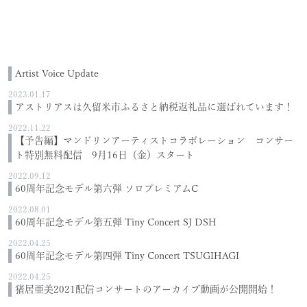
Artist Voice Update
2023.01.17
アストリアスは久留米市ふるさと納税返礼品に選ばれています！
2022.11.22
【予告編】マンドリンアーティストコラボレーション コンサー
ト特別無料配信 9月16日（金）スタート
2022.09.12
60周年記念モデル第六弾 ソロプレミアムC
2022.08.01
60周年記念モデル第五弾 Tiny Concert SJ DSH
2022.04.25
60周年記念モデル第四弾 Tiny Concert TSUGIHAGI
2022.04.25
猪居亜美2021配信コンサートのアーカイブ動画が公開開始！