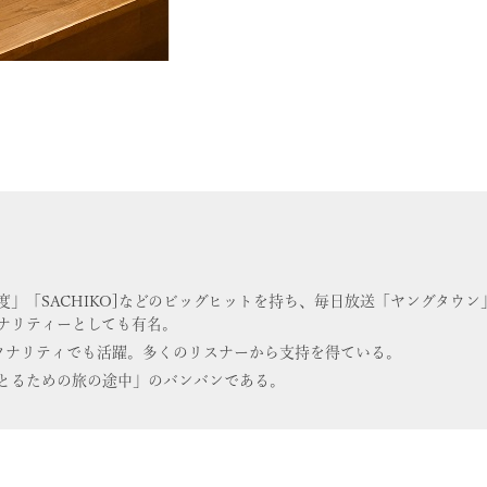
度」「SACHIKO]などのビッグヒットを持ち、毎日放送「ヤングタウ
ナリティーとしても有名。
ソナリティでも活躍。多くのリスナーから支持を得ている。
とるための旅の途中」のバンバンである。