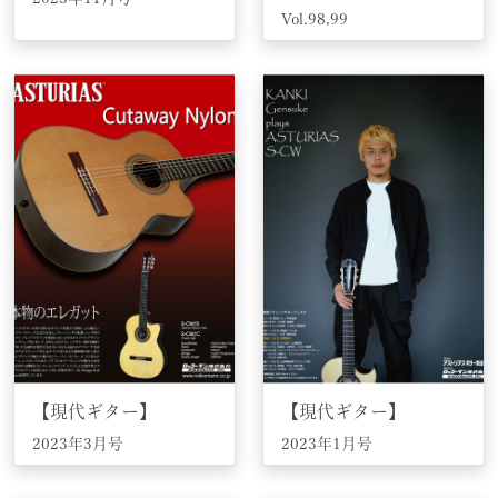
Vol.98,99
【現代ギター】
【現代ギター】
2023年3月号
2023年1月号