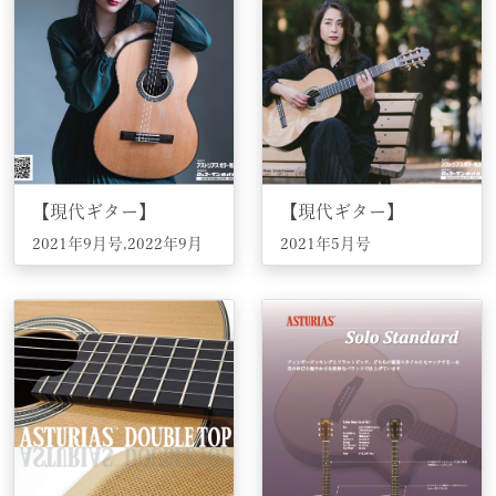
【現代ギター】
【現代ギター】
2021年9月号,2022年9月
2021年5月号