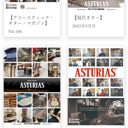
【アコースティック・
【現代ギター】
ギター・マガジン】
2025年5月号
Vol.106