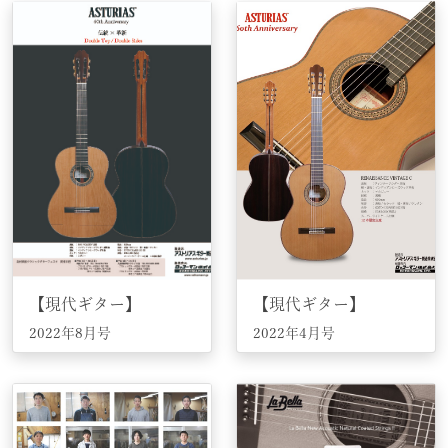
【現代ギター】
【現代ギター】
2022年8月号
2022年4月号