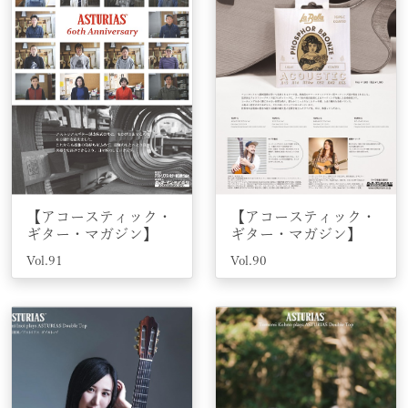
【アコースティック・
【アコースティック・
ギター・マガジン】
ギター・マガジン】
Vol.91
Vol.90