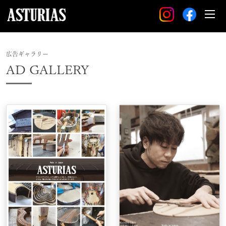
広告ギャラリー
AD GALLERY