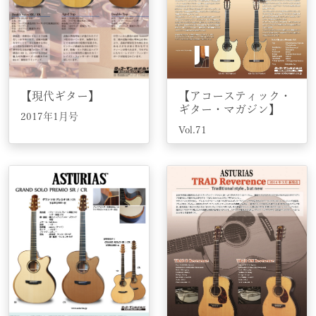
【現代ギター】
【アコースティック・
ギター・マガジン】
2017年1月号
Vol.71