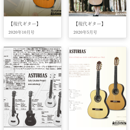
【現代ギター】
【現代ギター】
2020年10月号
2020年5月号