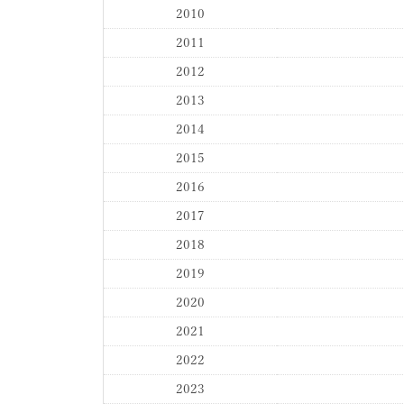
2010
2011
2012
2013
2014
2015
2016
2017
2018
2019
2020
2021
2022
2023