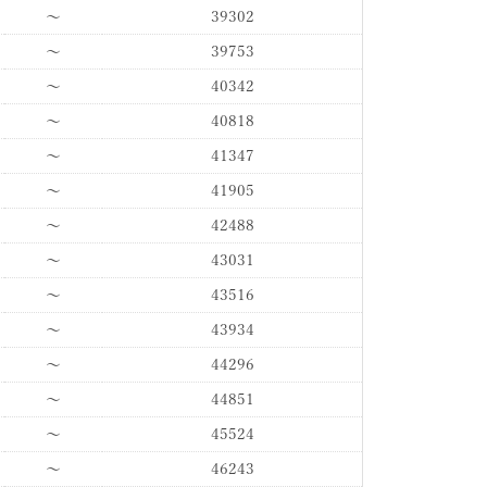
〜
39302
〜
39753
〜
40342
〜
40818
〜
41347
〜
41905
〜
42488
〜
43031
〜
43516
〜
43934
〜
44296
〜
44851
〜
45524
〜
46243