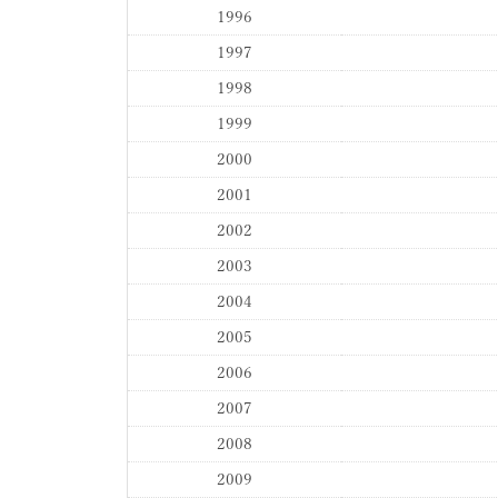
1996
1997
1998
1999
2000
2001
2002
2003
2004
2005
2006
2007
2008
2009