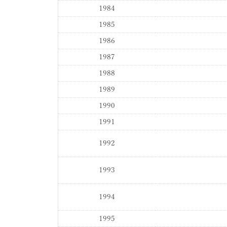
1984
1985
1986
1987
1988
1989
1990
1991
1992
1993
1994
1995