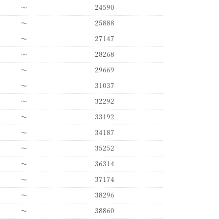
〜
24590
〜
25888
〜
27147
〜
28268
〜
29669
〜
31037
〜
32292
〜
33192
〜
34187
〜
35252
〜
36314
〜
37174
〜
38296
〜
38860