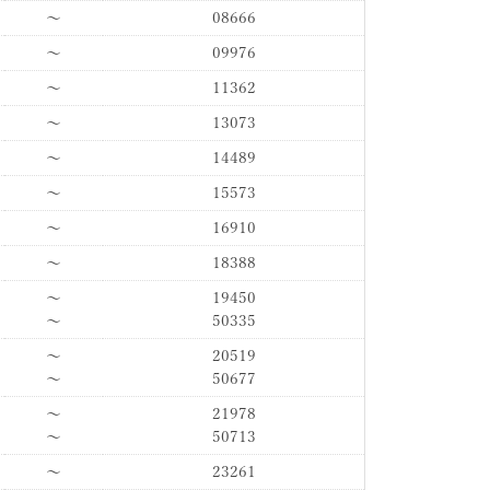
〜
08666
〜
09976
〜
11362
〜
13073
〜
14489
〜
15573
〜
16910
〜
18388
〜
19450
〜
50335
〜
20519
〜
50677
〜
21978
〜
50713
〜
23261