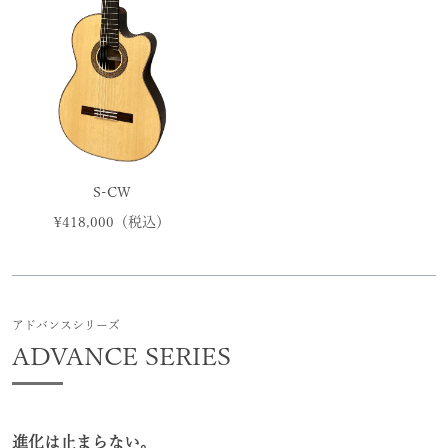
S-CW
¥418,000（税込）
アドバンスシリーズ
ADVANCE SERIES
進化は止まらない。