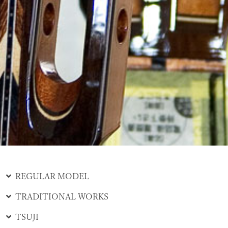
REGULAR MODEL
TRADITIONAL WORKS
TSUJI