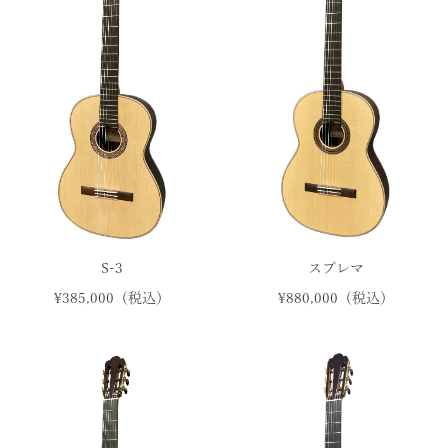
S-3
スプレマ
¥385,000（税込）
¥880,000（税込）