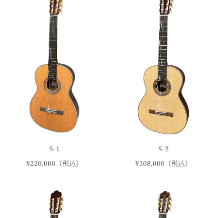
S-1
S-2
¥220,000（税込）
¥308,000（税込）