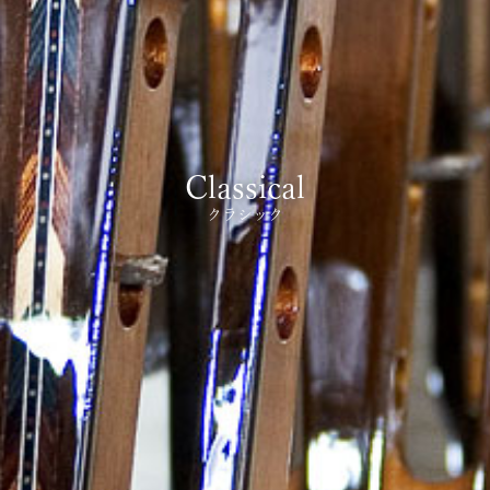
Classical
クラシック