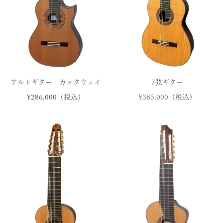
アルトギター カッタウェイ
7弦ギター
¥286,000（税込）
¥385,000（税込）