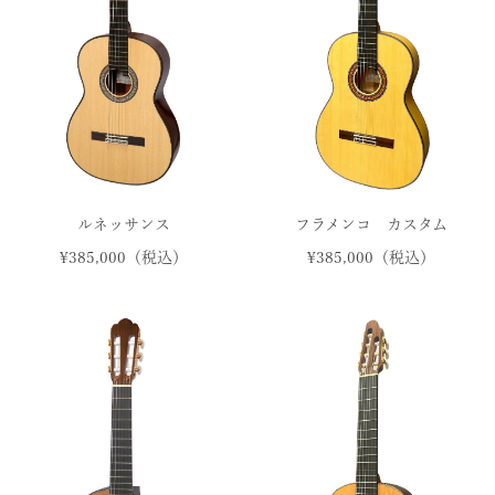
ルネッサンス
フラメンコ カスタム
¥385,000（税込）
¥385,000（税込）