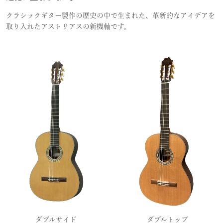
クラシックギター製作の歴史の中で生まれた、革新的なアイデアを
取り入れたアストリアスの新機軸です。
ダブルサイド
ダブルトップ