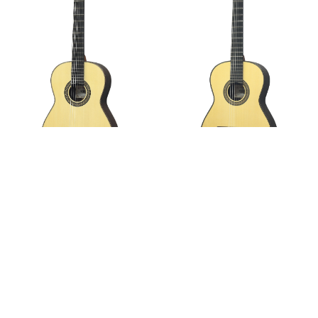
プレリュード ショート
カスタム ショート
¥220,000（税込）
¥308,000（税込）