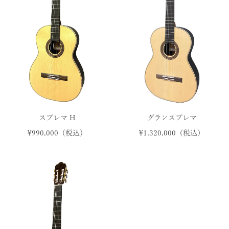
スプレマ H
グランスプレマ
¥990,000（税込）
¥1,320,000（税込）