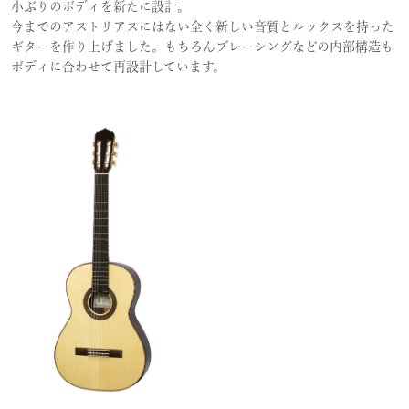
小ぶりのボディを新たに設計。
今までのアストリアスにはない全く新しい音質とルックスを持った
ギターを作り上げました。もちろんブレーシングなどの内部構造も
ボディに合わせて再設計しています。