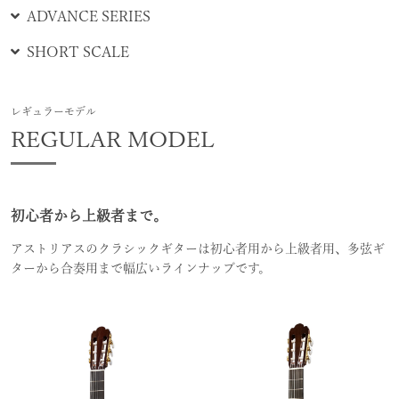
ADVANCE SERIES
SHORT SCALE
レギュラーモデル
REGULAR MODEL
初心者から上級者まで。
アストリアスのクラシックギターは初心者用から上級者用、多弦ギ
ターから合奏用まで幅広いラインナップです。