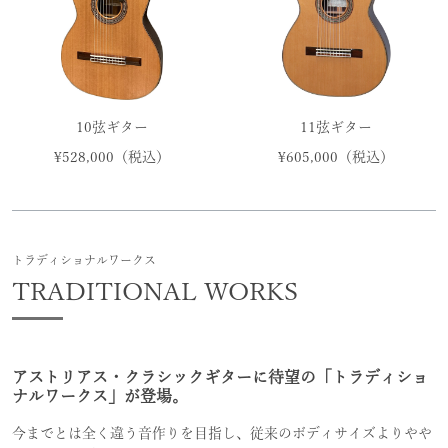
10弦ギター
11弦ギター
¥528,000（税込）
¥605,000（税込）
トラディショナルワークス
TRADITIONAL WORKS
アストリアス・クラシックギターに待望の「トラディショ
ナルワークス」が登場。
今までとは全く違う音作りを目指し、従来のボディサイズよりやや