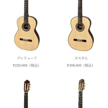
プレリュード
カスタム
¥220,000（税込）
¥308,000（税込）