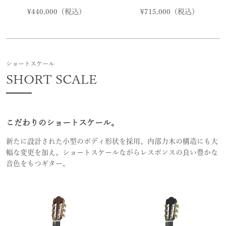
¥440,000（税込）
¥715,000（税込）
ショートスケール
SHORT SCALE
こだわりのショートスケール。
新たに設計された小型のボディ形状を採用。内部力木の構造にも大
幅な変更を加え、ショートスケールながらレスポンスの良い豊かな
音色をもつギター。